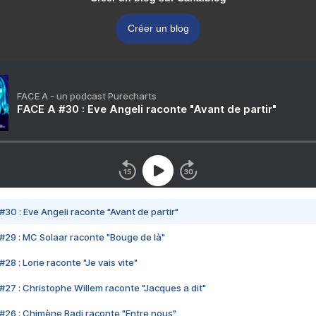
Créer un blog
FACE A - un podcast Purecharts
FACE A #30 : Eve Angeli raconte "Avant de partir"
#30 : Eve Angeli raconte "Avant de partir"
#29 : MC Solaar raconte "Bouge de là"
28 : Lorie raconte "Je vais vite"
#27 : Christophe Willem raconte "Jacques a dit"
#26 : Chimène Badi raconte "Entre nous"