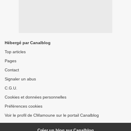
Hébergé par Canalblog
Top articles
Pages
Contact
Signaler un abus
C.G.U.
Cookies et données personnelles
Préférences cookies
Voir le profil de CMamoune sur le portail Canalblog
Créer un blog sur Canalblog