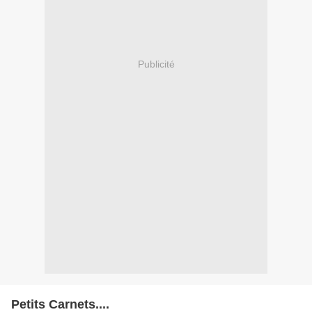
Publicité
Petits Carnets....