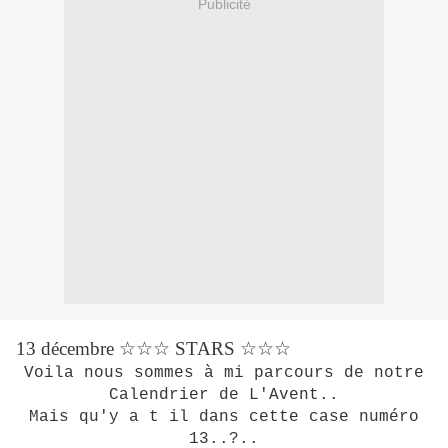
Publicité
13 décembre ☆☆☆ STARS ☆☆☆
Voila nous sommes à mi parcours de notre
Calendrier de L'Avent..
Mais qu'y a t il dans cette case numéro
13..?..