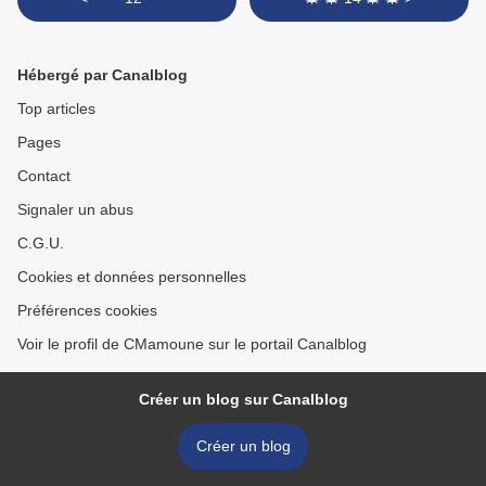
Hébergé par Canalblog
Top articles
Pages
Contact
Signaler un abus
C.G.U.
Cookies et données personnelles
Préférences cookies
Voir le profil de CMamoune sur le portail Canalblog
Créer un blog sur Canalblog
Créer un blog