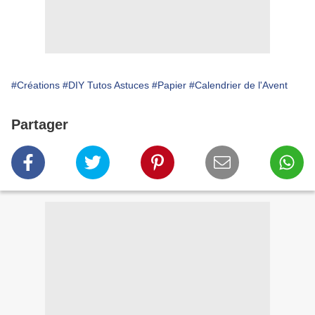
#Créations
#DIY Tutos Astuces
#Papier
#Calendrier de l'Avent
Partager