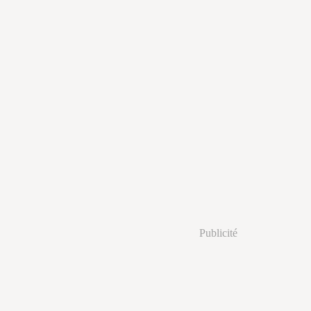
Publicité