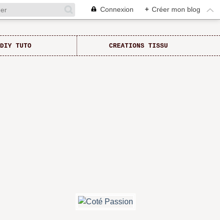
Connexion
+
Créer mon blog
DIY TUTO
CREATIONS TISSU