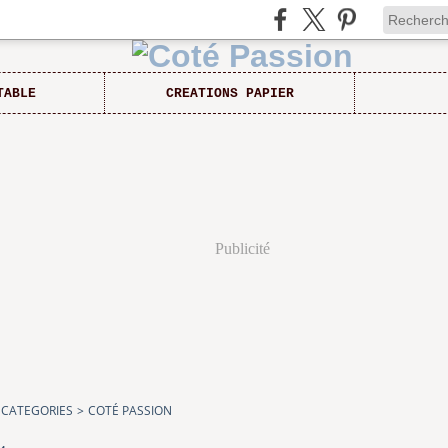
TABLE
CREATIONS PAPIER
Publicité
CATEGORIES
>
COTÉ PASSION