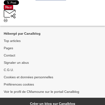
Hébergé par Canalblog
Top articles
Pages
Contact
Signaler un abus
C.G.U.
Cookies et données personnelles
Préférences cookies
Voir le profil de CMamoune sur le portail Canalblog
Créer un blog sur Canalblog