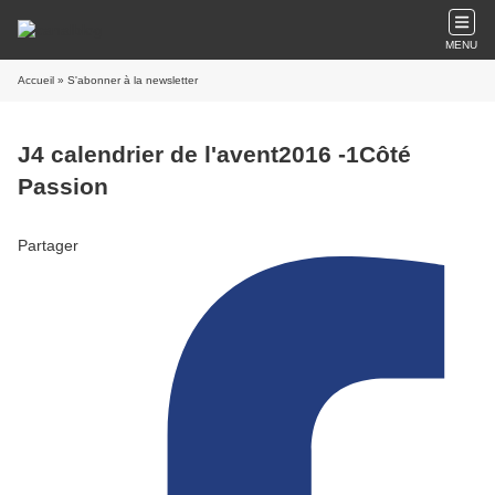
MENU
Accueil
» S'abonner à la newsletter
J4 calendrier de l'avent2016 -1Côté
Passion
Partager